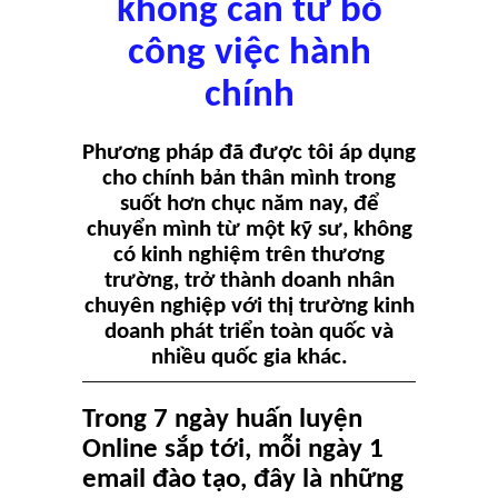
không cần từ bỏ
công việc hành
chính
Phương pháp đã được tôi áp dụng
cho chính bản thân mình trong
suốt hơn chục năm nay, để
chuyển mình từ một kỹ sư, không
có kinh nghiệm trên thương
trường, trở thành doanh nhân
chuyên nghiệp với thị trường kinh
doanh phát triển toàn quốc và
nhiều quốc gia khác.
Trong 7 ngày huấn luyện
Online sắp tới, mỗi ngày 1
email đào tạo, đây là những