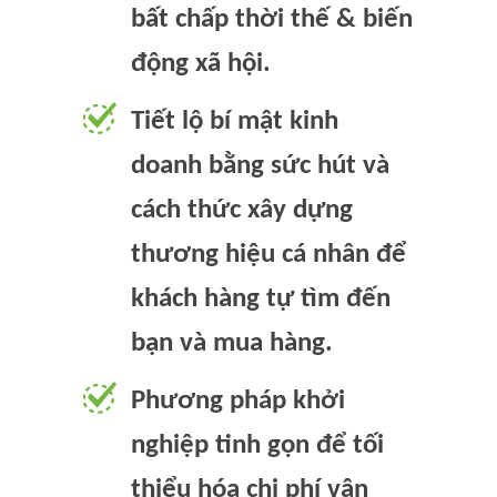
bất chấp thời thế & biến
động xã hội.
Tiết lộ bí mật kinh
doanh bằng sức hút và
cách thức xây dựng
thương hiệu cá nhân để
khách hàng tự tìm đến
bạn và mua hàng.
Phương pháp khởi
nghiệp tinh gọn để tối
thiểu hóa chi phí vận