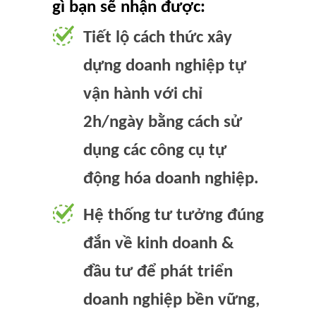
gì bạn sẽ nhận được:
Tiết lộ cách thức xây
dựng doanh nghiệp tự
vận hành với chỉ
2h/ngày bằng cách sử
dụng các công cụ tự
động hóa doanh nghiệp.
Hệ thống tư tưởng đúng
đắn về kinh doanh &
đầu tư để phát triển
doanh nghiệp bền vững,