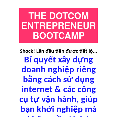
THE DOTCOM
ENTREPRENEUR
BOOTCAMP
Shock! Lần đầu tiên được tiết lộ...
Bí quyết xây dựng
doanh nghiệp riêng
bằng cách sử dụng
internet & các công
cụ tự vận hành, giúp
bạn khởi nghiệp mà