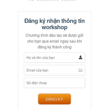
Đăng ký nhận thông tin
workshop
Chương trình đào tạo sẽ được gửi
cho bạn qua email ngay sau khi
đăng ký thành công
ĐĂNG KÝ