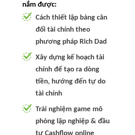
nắm được:
Cách thiết lập bảng cân
đối tài chính theo
phương pháp Rich Dad
Xây dựng kế hoạch tài
chính để tạo ra dòng
tiền, hướng đến tự do
tài chính
Trải nghiệm game mô
phỏng lập nghiệp & đầu
tư Cashflow online