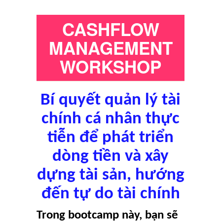
CASHFLOW
MANAGEMENT
WORKSHOP
Bí quyết quản lý tài
chính cá nhân thực
tiễn để phát triển
dòng tiền và xây
dựng tài sản, hướng
đến tự do tài chính
Trong bootcamp này, bạn sẽ