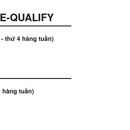
E-QUALIFY
 thứ 4 hàng tuần)
 hàng tuần)