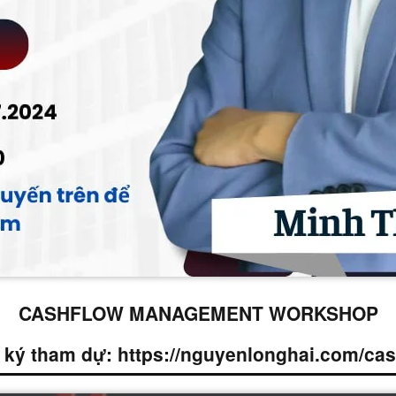
CASHFLOW MANAGEMENT WORKSHOP
 ký tham dự: https://nguyenlonghai.com/cas