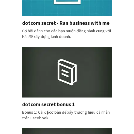
dotcom secret - Run business with me
Cơ hội dành cho các bạn muốn đồng hành cùng với
Hải để xây dựng kinh doanh.
dotcom secret bonus 1
Bonus 1: Cài đặt cơ bản để xây thương hiệu cá nhân
trên Facebook