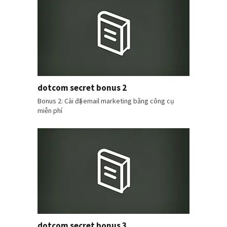
dotcom secret bonus 2
Bonus 2: Cài đặt email marketing bằng công cụ
miễn phí
dotcom secret bonus 3