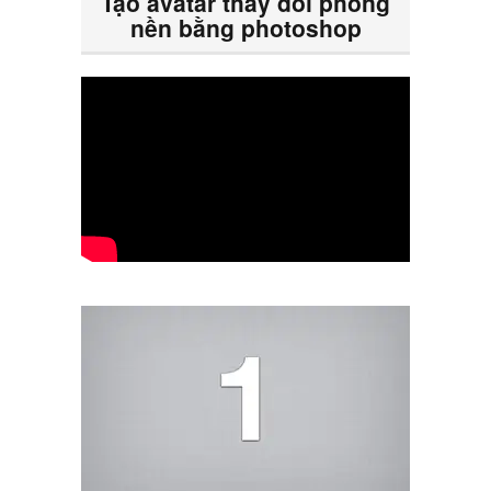
Tạo avatar thay đổi phông
nền bằng photoshop