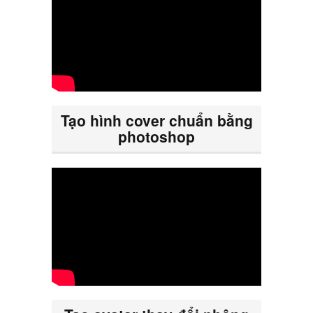
Tạo hình cover chuẩn bằng
photoshop