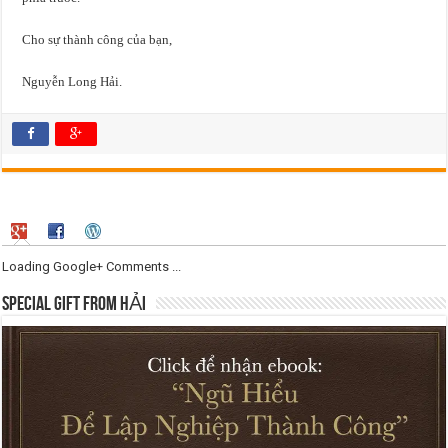
Cho sự thành công của bạn,
Nguyễn Long Hải.
Loading Google+ Comments ...
SPECIAL GIFT FROM HẢI