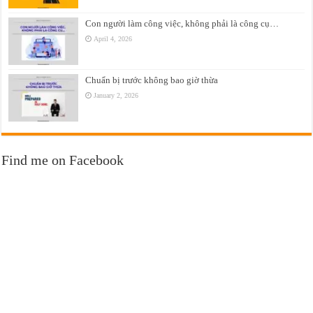
Con người làm công việc, không phải là công cụ…
April 4, 2026
Chuẩn bị trước không bao giờ thừa
January 2, 2026
Find me on Facebook