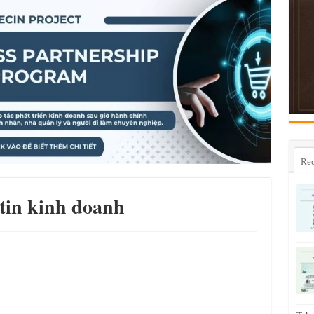
Rec
 tin kinh doanh