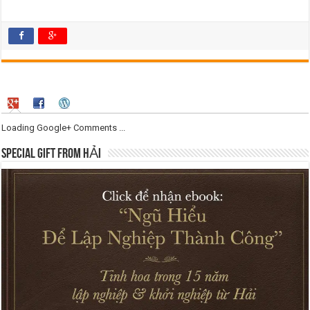
Loading Google+ Comments ...
SPECIAL GIFT FROM HẢI