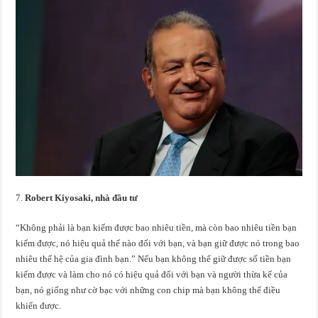
Robert Kiyosaki, nhà đầu tư
“Không phải là bạn kiếm được bao nhiêu tiền, mà còn bao nhiêu tiền bạn
kiếm được, nó hiệu quả thế nào đối với bạn, và bạn giữ được nó trong bao
nhiêu thế hệ của gia đình bạn.” Nếu bạn không thể giữ được số tiền bạn
kiếm được và làm cho nó có hiệu quả đối với bạn và người thừa kế của
bạn, nó giống như cờ bạc với những con chip mà bạn không thể điều
khiển được.