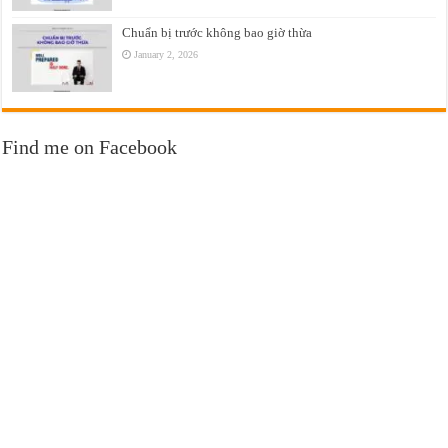
Chuẩn bị trước không bao giờ thừa
January 2, 2026
Find me on Facebook