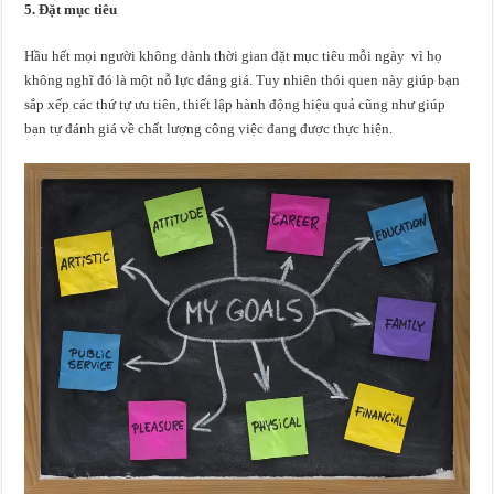
5. Đặt mục tiêu
Hầu hết mọi người không dành thời gian đặt mục tiêu mỗi ngày vì họ
không nghĩ đó là một nỗ lực đáng giá. Tuy nhiên thói quen này giúp bạn
sắp xếp các thứ tự ưu tiên, thiết lập hành động hiệu quả cũng như giúp
bạn tự đánh giá về chất lượng công việc đang được thực hiện.