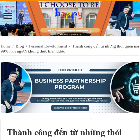
Home
/
Blog
/
Personal Development
/
Thành công đến từ những thói quen mà
99% mọi người không thực hiện được
Thành công đến từ những thói