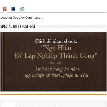
Loading Google+ Comments ...
SPECIAL GIFT FROM HẢI