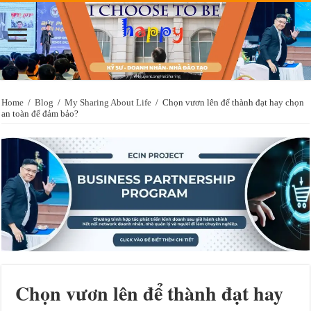
Home
/
Blog
/
My Sharing About Life
/
Chọn vươn lên để thành đạt hay chọn
an toàn để đảm bảo?
Chọn vươn lên để thành đạt hay