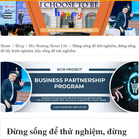
Home
/
Blog
/
My Sharing About Life
/
Đừng sống để thử nghiệm, đừng sống
để lấy kinh nghiệm, hãy sống để trải nghiệm
Đừng sống để thử nghiệm, đừng