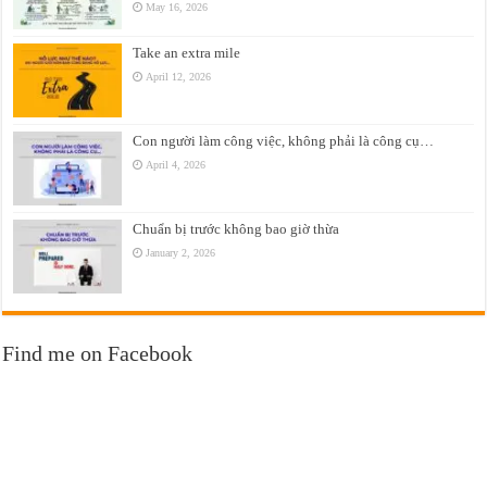
May 16, 2026
Take an extra mile
April 12, 2026
Con người làm công việc, không phải là công cụ…
April 4, 2026
Chuẩn bị trước không bao giờ thừa
January 2, 2026
Find me on Facebook