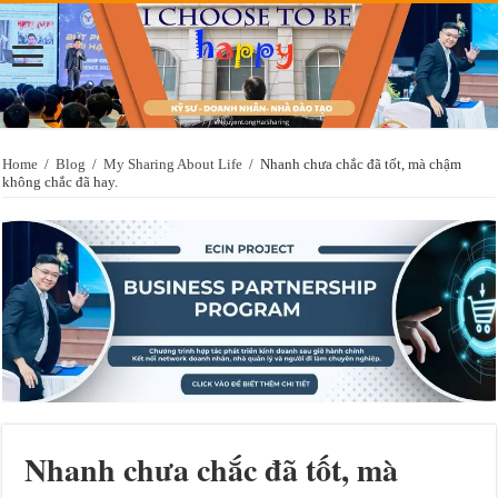
Home
/
Blog
/
My Sharing About Life
/
Nhanh chưa chắc đã tốt, mà chậm
không chắc đã hay.
Nhanh chưa chắc đã tốt, mà