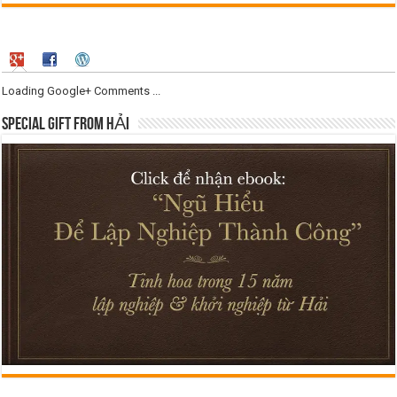
Loading Google+ Comments ...
SPECIAL GIFT FROM HẢI