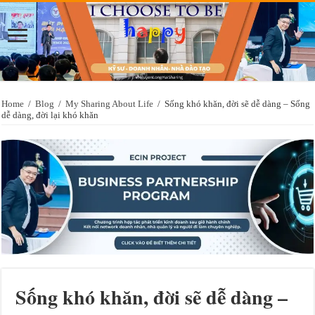
Home
/
Blog
/
My Sharing About Life
/
Sống khó khăn, đời sẽ dễ dàng – Sống
dễ dàng, đời lại khó khăn
Sống khó khăn, đời sẽ dễ dàng –