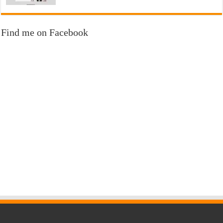
Find me on Facebook