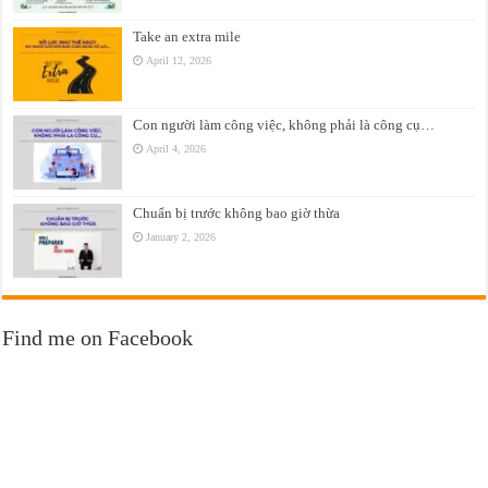
Take an extra mile
April 12, 2026
Con người làm công việc, không phải là công cụ…
April 4, 2026
Chuẩn bị trước không bao giờ thừa
January 2, 2026
Find me on Facebook