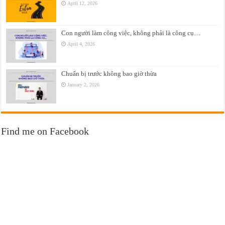
April 12, 2026
Con người làm công việc, không phải là công cụ…
April 4, 2026
Chuẩn bị trước không bao giờ thừa
January 2, 2026
Find me on Facebook