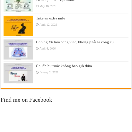
May 16, 2026
Take an extra mile
April 12, 2026
Con người làm công việc, không phải là công cụ…
April 4, 2026
Chuẩn bị trước không bao giờ thừa
January 2, 2026
Find me on Facebook