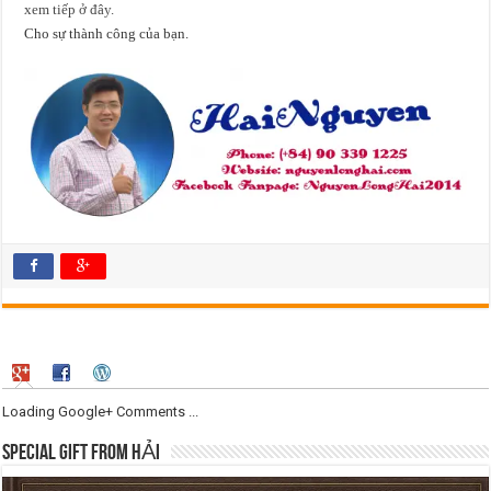
xem tiếp ở đây.
Cho sự thành công của bạn.
Loading Google+ Comments ...
SPECIAL GIFT FROM HẢI